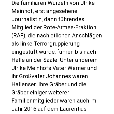
Die familiären Wurzeln von Ulrike
Meinhof, erst angesehene
Journalistin, dann führendes
Mitglied der Rote-Armee-Fraktion
(RAF), die nach etlichen Anschlägen
als linke Terrorgruppierung
eingestuft wurde, führen bis nach
Halle an der Saale. Unter anderem
Ulrike Meinhofs Vater Werner und
ihr Großvater Johannes waren
Hallenser. Ihre Gräber und die
Gräber einiger weiterer
Familienmitglieder waren auch im
Jahr 2016 auf dem Laurentius-