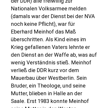
der DDR) alle freiwillig zur
Nationalen Volksarmee melden
(damals war der Dienst bei der NVA
noch keine Pflicht), war für
Eberhard Meinhof das Maß
überschritten. Als Kind eines im
Krieg gefallenen Vaters lehnte er
den Dienst an der Waffe ab, was auf
wenig Verständnis stieß. Meinhof
verließ die DDR kurz vor dem
Mauerbau über Westberlin. Sein
Bruder, ein Theologe, und seine
Mutter, blieben in Halle an der
Saale. Erst 1983 konnte Meinhof