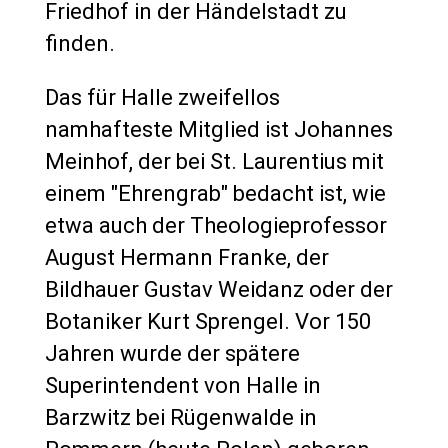
Friedhof in der Händelstadt zu
finden.
Das für Halle zweifellos
namhafteste Mitglied ist Johannes
Meinhof, der bei St. Laurentius mit
einem "Ehrengrab" bedacht ist, wie
etwa auch der Theologieprofessor
August Hermann Franke, der
Bildhauer Gustav Weidanz oder der
Botaniker Kurt Sprengel. Vor 150
Jahren wurde der spätere
Superintendent von Halle in
Barzwitz bei Rügenwalde in