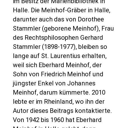
im Besitz der Marienbibliothek in
Halle. Die Meinhof-Gräber in Halle,
darunter auch das von Dorothee
Stammler (geborene Meinhof), Frau
des Rechtsphilosophen Gerhard
Stammler (1898-1977), bleiben so
lange auf St. Laurentius erhalten,
weil sich Eberhard Meinhof, der
Sohn von Friedrich Meinhof und
jüngster Enkel von Johannes
Meinhof, darum kümmerte. 2010
lebte er im Rheinland, wo ihn der
Autor dieses Beitrags kontaktierte.
Von 1942 bis 1960 hat Eberhard