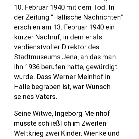
10. Februar 1940 mit dem Tod. In
der Zeitung "Hallische Nachrichten"
erschien am 13. Februar 1940 ein
kurzer Nachruf, in dem er als
verdienstvoller Direktor des
Stadtmuseums Jena, an das man
ihn 1936 berufen hatte, gewürdigt
wurde. Dass Werner Meinhof in
Halle begraben ist, war Wunsch
seines Vaters.
Seine Witwe, Ingeborg Meinhof
musste schließlich im Zweiten
Weltkrieg zwei Kinder, Wienke und