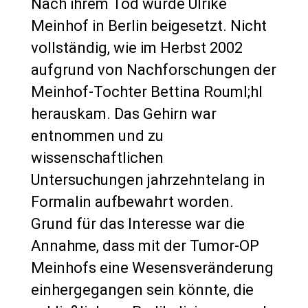
Nach ihrem Tod wurde Ulrike
Meinhof in Berlin beigesetzt. Nicht
vollständig, wie im Herbst 2002
aufgrund von Nachforschungen der
Meinhof-Tochter Bettina Rouml;hl
herauskam. Das Gehirn war
entnommen und zu
wissenschaftlichen
Untersuchungen jahrzehntelang in
Formalin aufbewahrt worden.
Grund für das Interesse war die
Annahme, dass mit der Tumor-OP
Meinhofs eine Wesensveränderung
einhergegangen sein könnte, die