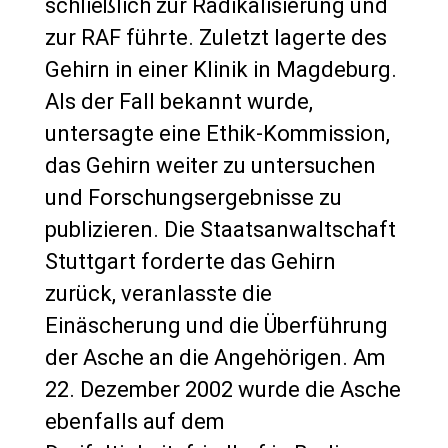
schließlich zur Radikalisierung und
zur RAF führte. Zuletzt lagerte des
Gehirn in einer Klinik in Magdeburg.
Als der Fall bekannt wurde,
untersagte eine Ethik-Kommission,
das Gehirn weiter zu untersuchen
und Forschungsergebnisse zu
publizieren. Die Staatsanwaltschaft
Stuttgart forderte das Gehirn
zurück, veranlasste die
Einäscherung und die Überführung
der Asche an die Angehörigen. Am
22. Dezember 2002 wurde die Asche
ebenfalls auf dem