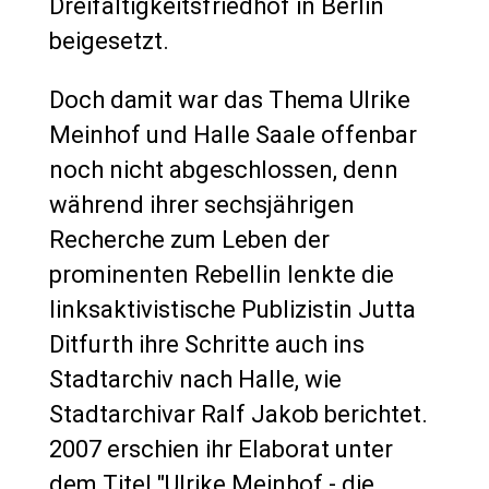
Dreifaltigkeitsfriedhof in Berlin
beigesetzt.
Doch damit war das Thema Ulrike
Meinhof und Halle Saale offenbar
noch nicht abgeschlossen, denn
während ihrer sechsjährigen
Recherche zum Leben der
prominenten Rebellin lenkte die
linksaktivistische Publizistin Jutta
Ditfurth ihre Schritte auch ins
Stadtarchiv nach Halle, wie
Stadtarchivar Ralf Jakob berichtet.
2007 erschien ihr Elaborat unter
dem Titel "Ulrike Meinhof - die