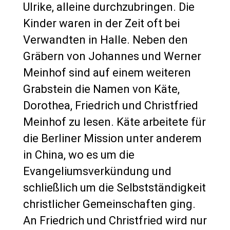
Ulrike, alleine durchzubringen. Die
Kinder waren in der Zeit oft bei
Verwandten in Halle. Neben den
Gräbern von Johannes und Werner
Meinhof sind auf einem weiteren
Grabstein die Namen von Käte,
Dorothea, Friedrich und Christfried
Meinhof zu lesen. Käte arbeitete für
die Berliner Mission unter anderem
in China, wo es um die
Evangeliumsverkündung und
schließlich um die Selbstständigkeit
christlicher Gemeinschaften ging.
An Friedrich und Christfried wird nur