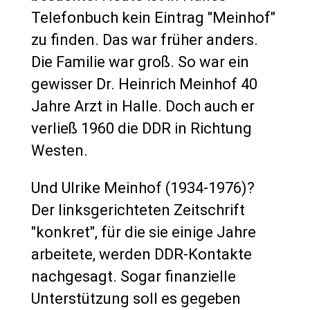
Telefonbuch kein Eintrag "Meinhof"
zu finden. Das war früher anders.
Die Familie war groß. So war ein
gewisser Dr. Heinrich Meinhof 40
Jahre Arzt in Halle. Doch auch er
verließ 1960 die DDR in Richtung
Westen.
Und Ulrike Meinhof (1934-1976)?
Der linksgerichteten Zeitschrift
"konkret", für die sie einige Jahre
arbeitete, werden DDR-Kontakte
nachgesagt. Sogar finanzielle
Unterstützung soll es gegeben