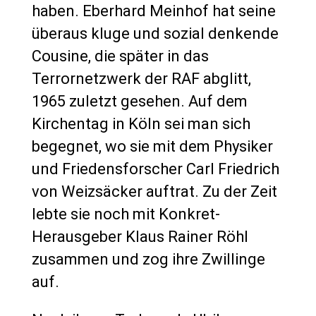
haben. Eberhard Meinhof hat seine
überaus kluge und sozial denkende
Cousine, die später in das
Terrornetzwerk der RAF abglitt,
1965 zuletzt gesehen. Auf dem
Kirchentag in Köln sei man sich
begegnet, wo sie mit dem Physiker
und Friedensforscher Carl Friedrich
von Weizsäcker auftrat. Zu der Zeit
lebte sie noch mit Konkret-
Herausgeber Klaus Rainer Röhl
zusammen und zog ihre Zwillinge
auf.