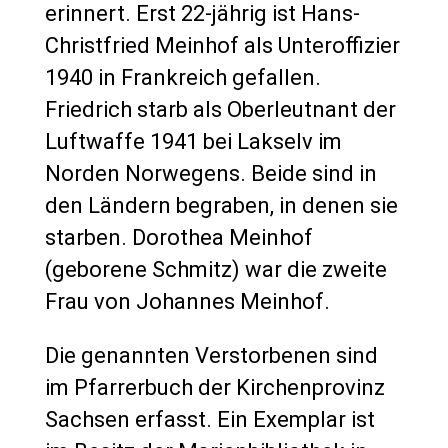
erinnert. Erst 22-jährig ist Hans-
Christfried Meinhof als Unteroffizier
1940 in Frankreich gefallen.
Friedrich starb als Oberleutnant der
Luftwaffe 1941 bei Lakselv im
Norden Norwegens. Beide sind in
den Ländern begraben, in denen sie
starben. Dorothea Meinhof
(geborene Schmitz) war die zweite
Frau von Johannes Meinhof.
Die genannten Verstorbenen sind
im Pfarrerbuch der Kirchenprovinz
Sachsen erfasst. Ein Exemplar ist