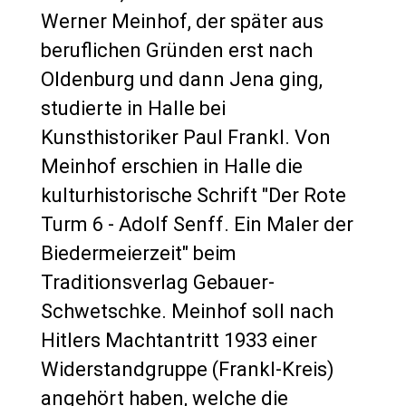
Werner Meinhof, der später aus
beruflichen Gründen erst nach
Oldenburg und dann Jena ging,
studierte in Halle bei
Kunsthistoriker Paul Frankl. Von
Meinhof erschien in Halle die
kulturhistorische Schrift "Der Rote
Turm 6 - Adolf Senff. Ein Maler der
Biedermeierzeit" beim
Traditionsverlag Gebauer-
Schwetschke. Meinhof soll nach
Hitlers Machtantritt 1933 einer
Widerstandgruppe (Frankl-Kreis)
angehört haben, welche die