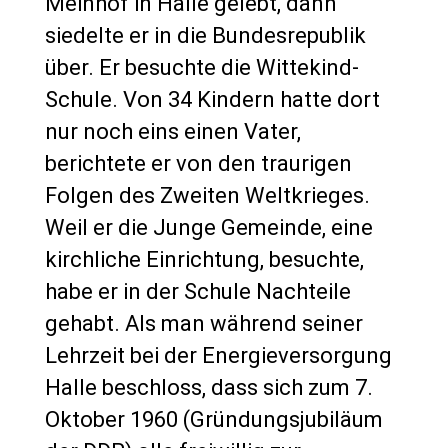
Meinhof in Halle gelebt, dann
siedelte er in die Bundesrepublik
über. Er besuchte die Wittekind-
Schule. Von 34 Kindern hatte dort
nur noch eins einen Vater,
berichtete er von den traurigen
Folgen des Zweiten Weltkrieges.
Weil er die Junge Gemeinde, eine
kirchliche Einrichtung, besuchte,
habe er in der Schule Nachteile
gehabt. Als man während seiner
Lehrzeit bei der Energieversorgung
Halle beschloss, dass sich zum 7.
Oktober 1960 (Gründungsjubiläum