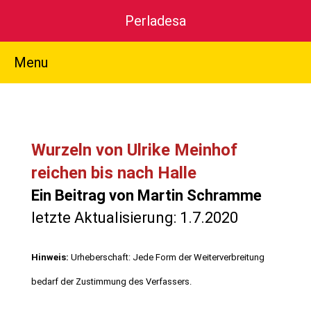
Perladesa
Menu
Wurzeln von Ulrike Meinhof
reichen bis nach Halle
Ein Beitrag von Martin Schramme
letzte Aktualisierung: 1.7.2020
Hinweis:
Urheberschaft: Jede Form der Weiterverbreitung
bedarf der Zustimmung des Verfassers.