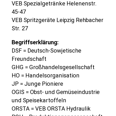
VEB Spezialgetränke Helenenstr.
45-47
VEB Spritzgeräte Leipzig Rehbacher
Str. 27
Begriffserklärung:
DSF = Deutsch-Sowjetische
Freundschaft
GHG = Großhandelsgesellschaft
HO = Handelsorganisation
JP = Junge Pioniere
OGIS = Obst- und Gemüseindustrie
und Speisekartoffeln
ORSTA = VEB ORSTA Hydraulik