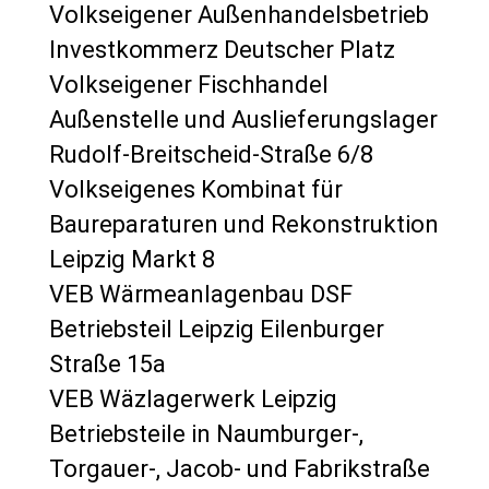
Volkseigener Außenhandelsbetrieb
Investkommerz Deutscher Platz
Volkseigener Fischhandel
Außenstelle und Auslieferungslager
Rudolf-Breitscheid-Straße 6/8
Volkseigenes Kombinat für
Baureparaturen und Rekonstruktion
Leipzig Markt 8
VEB Wärmeanlagenbau DSF
Betriebsteil Leipzig Eilenburger
Straße 15a
VEB Wäzlagerwerk Leipzig
Betriebsteile in Naumburger-,
Torgauer-, Jacob- und Fabrikstraße