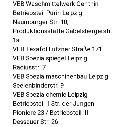
VEB Waschmittelwerk Genthin
Betriebsteil Purin Leipzig
Naumburger Str. 10,
Produktionsstätte Gabelsbergerstr.
1a
VEB Texafol Lützner Straße 171
VEB Spezialspiegel Leipzig
Radiusstr. 7
VEB Spezialmaschinenbau Leipzig
Seelenbinderstr. 9
VEB Spezialchemie Leipzig
Betriebsteil II Str. der Jungen
Pioniere 23 / Betriebsteil III
Dessauer Str. 26