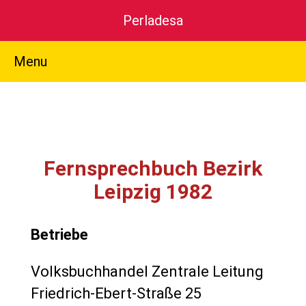
Perladesa
Menu
Fernsprechbuch Bezirk
Leipzig 1982
Betriebe
Volksbuchhandel Zentrale Leitung
Friedrich-Ebert-Straße 25