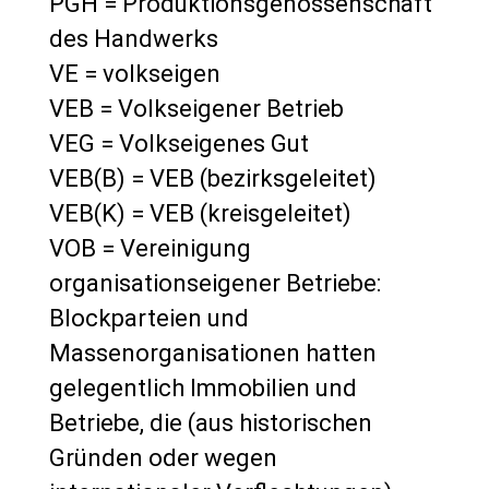
PGH = Produktionsgenossenschaft
des Handwerks
VE = volkseigen
VEB = Volkseigener Betrieb
VEG = Volkseigenes Gut
VEB(B) = VEB (bezirksgeleitet)
VEB(K) = VEB (kreisgeleitet)
VOB = Vereinigung
organisationseigener Betriebe:
Blockparteien und
Massenorganisationen hatten
gelegentlich Immobilien und
Betriebe, die (aus historischen
Gründen oder wegen