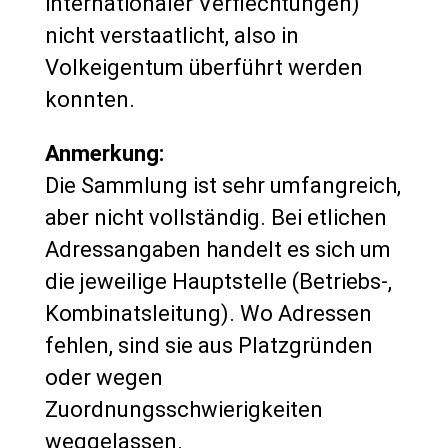
internationaler Verflechtungen)
nicht verstaatlicht, also in
Volkeigentum überführt werden
konnten.
Anmerkung:
Die Sammlung ist sehr umfangreich,
aber nicht vollständig. Bei etlichen
Adressangaben handelt es sich um
die jeweilige Hauptstelle (Betriebs-,
Kombinatsleitung). Wo Adressen
fehlen, sind sie aus Platzgründen
oder wegen
Zuordnungsschwierigkeiten
weggelassen.